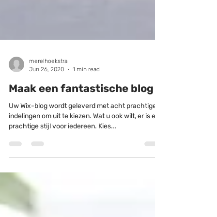
merelhoekstra
Jun 26, 2020
1 min read
Maak een fantastische blog
Uw Wix-blog wordt geleverd met acht prachtige
indelingen om uit te kiezen. Wat u ook wilt, er is een
prachtige stijl voor iedereen. Kies...