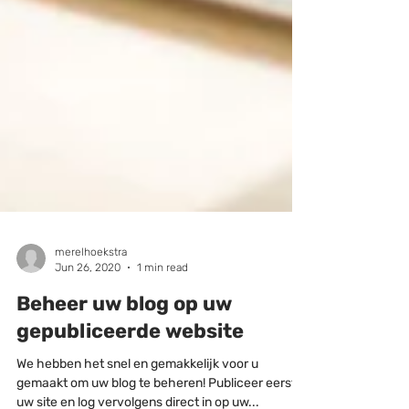
merelhoekstra
Jun 26, 2020
1 min read
Beheer uw blog op uw
gepubliceerde website
We hebben het snel en gemakkelijk voor u